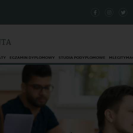
NTA
ATY
EGZAMIN DYPLOMOWY
STUDIA PODYPLOMOWE
MLEGITYMA