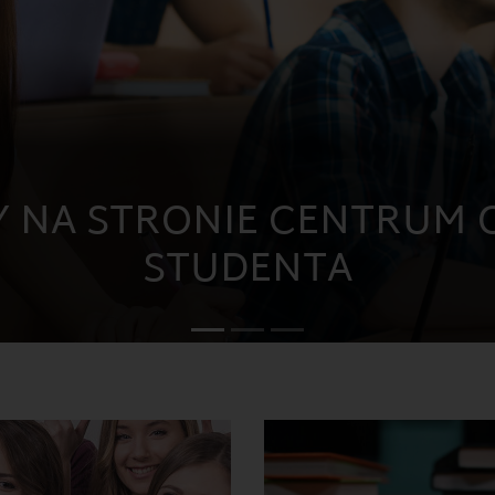
BLIOTEKA GŁÓWNA UCZE