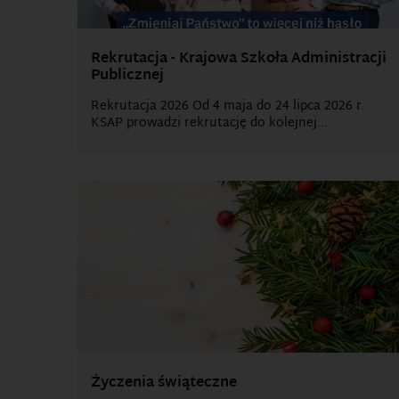
Rekrutacja - Krajowa Szkoła Administracji
Publicznej
Rekrutacja 2026 Od 4 maja do 24 lipca 2026 r.
KSAP prowadzi rekrutację do kolejnej...
Życzenia świąteczne