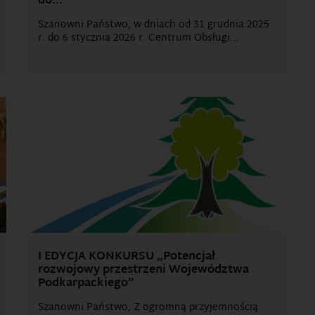
do...
Szanowni Państwo, w dniach od 31 grudnia 2025
r. do 6 stycznia 2026 r. Centrum Obsługi...
I EDYCJA KONKURSU „Potencjał
rozwojowy przestrzeni Województwa
Podkarpackiego”
Szanowni Państwo, Z ogromną przyjemnością