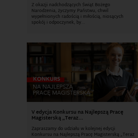
Z okazji nadchodzących Świąt Bożego
Narodzenia, życzymy Państwu, chwil
wypełnionych radością i miłością, niosących
spokój i odpoczynek, by...
V edycja Konkursu na Najlepszą Pracę
Magisterską „Teraz...
Zapraszamy do udziału w kolejnej edycji
Konkursu na Najlepszą Pracę Magisterską „Teraz