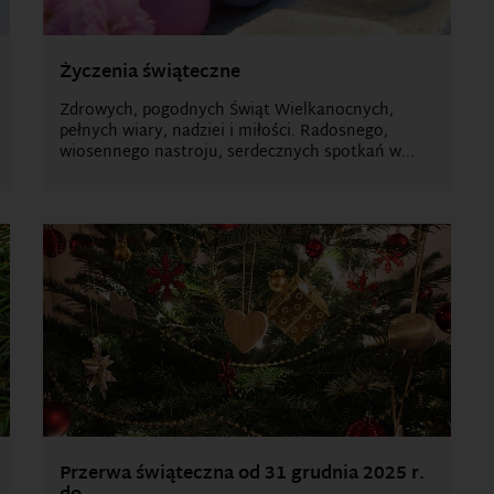
Życzenia świąteczne
Zdrowych, pogodnych Świąt Wielkanocnych,
pełnych wiary, nadziei i miłości. Radosnego,
wiosennego nastroju, serdecznych spotkań w...
Przerwa świąteczna od 31 grudnia 2025 r.