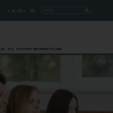
Szukaj
CJA
ELS
SYSTEMY INFORMATYCZNE