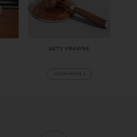
AKTY PRAWNE
CZYTAJ WIĘCEJ