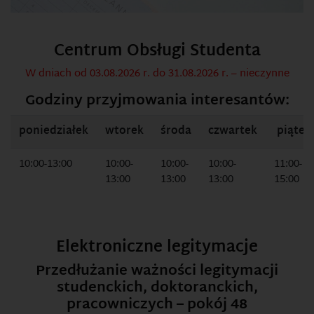
Centrum Obsługi Studenta
W dniach od 03.08.2026 r. do 31.08.2026 r. – nieczynne
Godziny przyjmowania interesantów:
poniedziałek
wtorek
środa
czwartek
piątek
10:00-13:00
10:00-
10:00-
10:00-
11:00-
13:00
13:00
13:00
15:00
Elektroniczne legitymacje
Przedłużanie ważności legitymacji
studenckich, doktoranckich,
pracowniczych – pokój 48