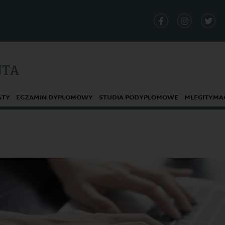
NTA
ATY
EGZAMIN DYPLOMOWY
STUDIA PODYPLOMOWE
MLEGITYMA