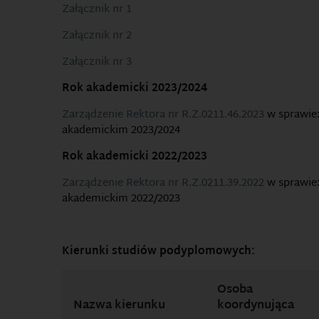
Załącznik nr 1
Załącznik nr 2
Załącznik nr 3
Rok akademicki 2023/2024
Zarządzenie Rektora nr R.Z.0211.46.2023
w sprawie:
akademickim 2023/2024
Rok akademicki 2022/2023
Zarządzenie Rektora nr R.Z.0211.39.2022
w sprawie:
akademickim 2022/2023
Kierunki studiów podyplomowych:
Osoba
Nazwa kierunku
koordynująca