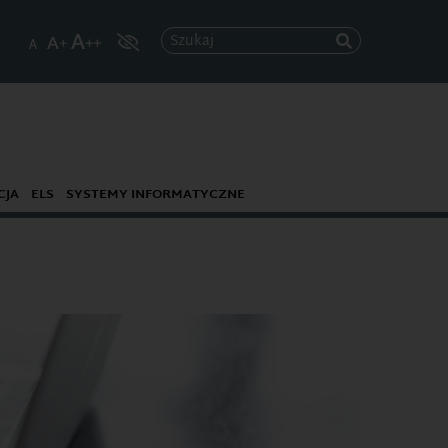
Szukaj
CJA
ELS
SYSTEMY INFORMATYCZNE