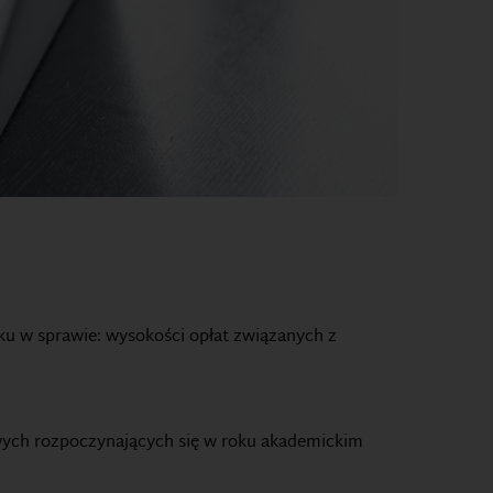
oku w sprawie: wysokości opłat związanych z
ych rozpoczynających się w roku akademickim