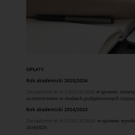
OPŁATY
Rok akademicki 2025/2026
Zarządzenie Nr R.Z.0211.63.2025
w sprawie: zmiany 
uczestnictwem w studiach podyplomowych rozpocz
Rok akademicki 2024/2025
Zarządzenie Nr R.Z.0211.32.2024
w sprawie: wysoko
2024/2025