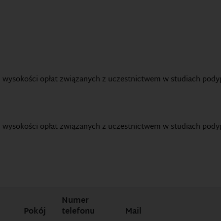
 wysokości opłat związanych z uczestnictwem w studiach pod
 wysokości opłat związanych z uczestnictwem w studiach pod
Numer
Pokój
telefonu
Mail